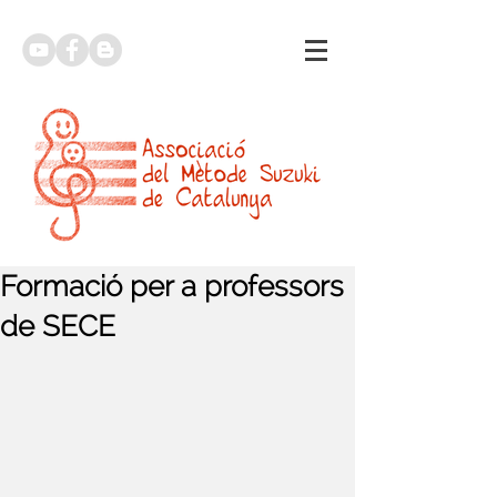
Formació per a professors
de SECE